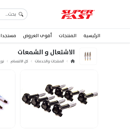
الرئيسية
المنتجات
أقوى العروض
مستجدا
الاشتعال و الشمعات
المنتجات والخدمات
كل الاقسام
نوع