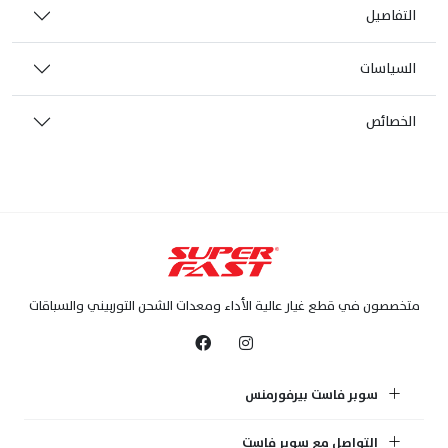
التفاصيل
السياسات
الخصائص
متخصصون في قطع غيار عالية الأداء ومعدات الشحن التوربيني والسباقات
سوبر فاست بيرفورمنس
التواصل مع سوبر فاست