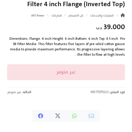
Filter 4 inch Flange (Inverted Top)
المنتجات والخدمات
كل الاقسام
الماركات
AFE Power
39.000
د.ب
Dimentions: Flange: 4 inch Height: 6 inch Bottom: 6 inch Top: 4.5 inch Pro
5R Filter Media: This filter features five layers of pre-oiled cotton gauze
media to provide maximum performance. Its progressive layering allows
the filter to flow at high levels...
غير متوفر
كود المنتج:
9E37TDT5GO
الحالة:
غير متوفر