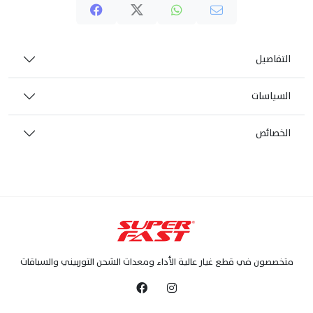
التفاصيل
السياسات
الخصائص
متخصصون في قطع غيار عالية الأداء ومعدات الشحن التوربيني والسباقات